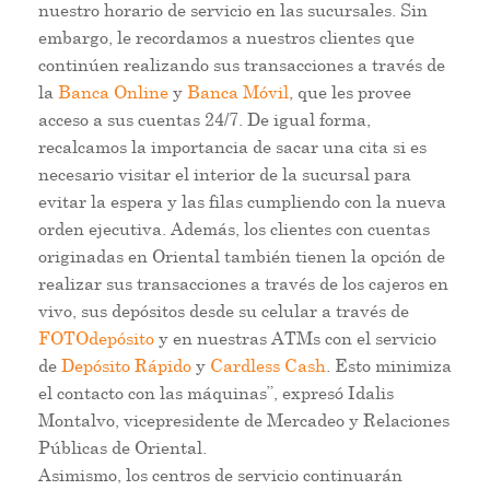
nuestro horario de servicio en las sucursales. Sin
embargo, le recordamos a nuestros clientes que
continúen realizando sus transacciones a través de
la
Banca Online
y
Banca Móvil
, que les provee
acceso a sus cuentas 24/7. De igual forma,
recalcamos la importancia de sacar una cita si es
necesario visitar el interior de la sucursal para
evitar la espera y las filas cumpliendo con la nueva
orden ejecutiva. Además, los clientes con cuentas
originadas en Oriental también tienen la opción de
realizar sus transacciones a través de los cajeros en
vivo, sus depósitos desde su celular a través de
FOTOdepósito
y en nuestras ATMs con el servicio
de
Depósito Rápido
y
Cardless Cash
. Esto minimiza
el contacto con las máquinas”, expresó Idalis
Montalvo, vicepresidente de Mercadeo y Relaciones
Públicas de Oriental.
Asimismo, los centros de servicio continuarán