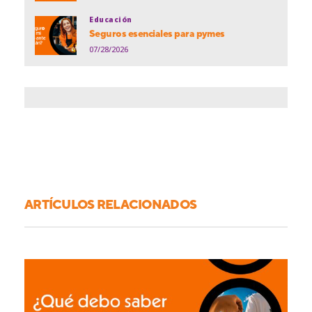
Educación
Seguros esenciales para pymes
07/28/2026
ARTÍCULOS RELACIONADOS