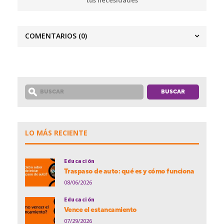
COMENTARIOS
(0)
LO MÁS RECIENTE
Educación
Traspaso de auto: qué es y cómo funciona
08/06/2026
Educación
Vence el estancamiento
07/29/2026