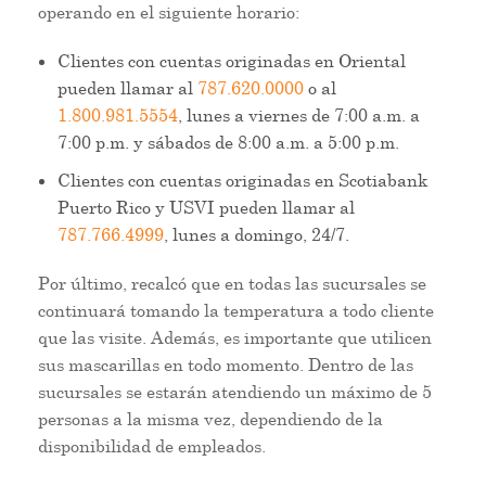
operando en el siguiente horario:
Clientes con cuentas originadas en Oriental
pueden llamar al
787.620.0000
o al
1.800.981.5554
, lunes a viernes de 7:00 a.m. a
7:00 p.m. y sábados de 8:00 a.m. a 5:00 p.m.
Clientes con cuentas originadas en Scotiabank
Puerto Rico y USVI pueden llamar al
787.766.4999
, lunes a domingo, 24/7.
Por último, recalcó que en todas las sucursales se
continuará tomando la temperatura a todo cliente
que las visite. Además, es importante que utilicen
sus mascarillas en todo momento. Dentro de las
sucursales se estarán atendiendo un máximo de 5
personas a la misma vez, dependiendo de la
disponibilidad de empleados.