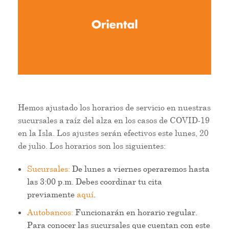
Hemos ajustado los horarios de servicio en nuestras
sucursales a raíz del alza en los casos de COVID-19
en la Isla. Los ajustes serán efectivos este lunes, 20
de julio. Los horarios son los siguientes:
Sucursales:
De lunes a viernes operaremos hasta
las 3:00 p.m. Debes coordinar tu cita
previamente
aquí
.
Autobancos:
Funcionarán en horario regular.
Para conocer las sucursales que cuentan con este