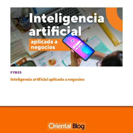
PYMES
Inteligencia artificial aplicada a negocios