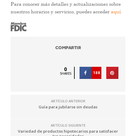
Para conocer más detalles y actualizaciones sobre
nuestros horarios y servicios, puedes acceder
aquí.
COMPARTIR
0
188
SHARES
ARTÍCULO ANTERIOR
Guía para jubilarse sin deudas
ARTÍCULO SIGUIENTE
Variedad de productos hipotecarios para satisfacer
tus necesidades