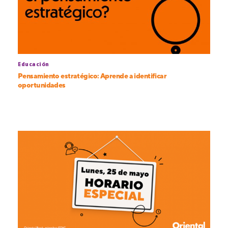
Educación
Pensamiento estratégico: Aprende a identificar
oportunidades