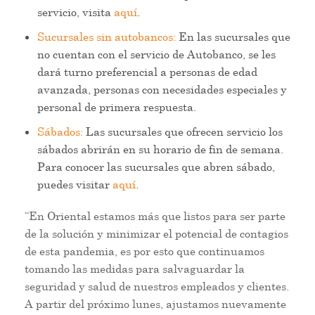
servicio, visita
aquí
.
Sucursales sin autobancos:
En las sucursales que
no cuentan con el servicio de Autobanco, se les
dará turno preferencial a personas de edad
avanzada, personas con necesidades especiales y
personal de primera respuesta.
Sábados:
Las sucursales que ofrecen servicio los
sábados abrirán en su horario de fin de semana.
Para conocer las sucursales que abren sábado,
puedes visitar
aquí
.
“En Oriental estamos más que listos para ser parte
de la solución y minimizar el potencial de contagios
de esta pandemia, es por esto que continuamos
tomando las medidas para salvaguardar la
seguridad y salud de nuestros empleados y clientes.
A partir del próximo lunes, ajustamos nuevamente