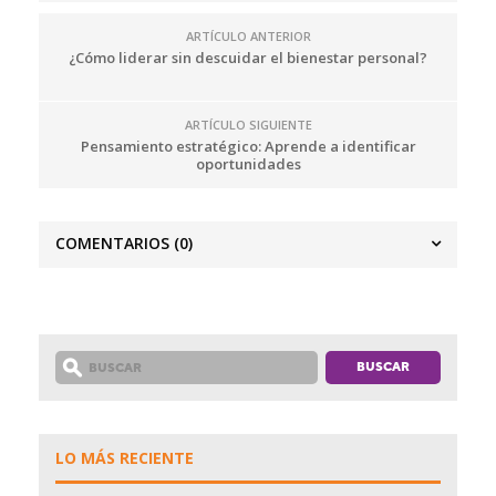
ARTÍCULO ANTERIOR
¿Cómo liderar sin descuidar el bienestar personal?
ARTÍCULO SIGUIENTE
Pensamiento estratégico: Aprende a identificar
oportunidades
COMENTARIOS
(0)
LO MÁS RECIENTE