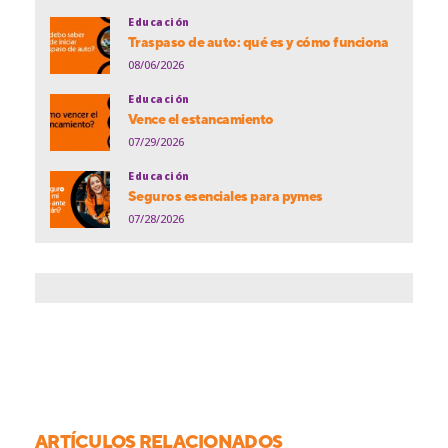
Educación
Traspaso de auto: qué es y cómo funciona
08/06/2026
Educación
Vence el estancamiento
07/29/2026
Educación
Seguros esenciales para pymes
07/28/2026
ARTÍCULOS RELACIONADOS