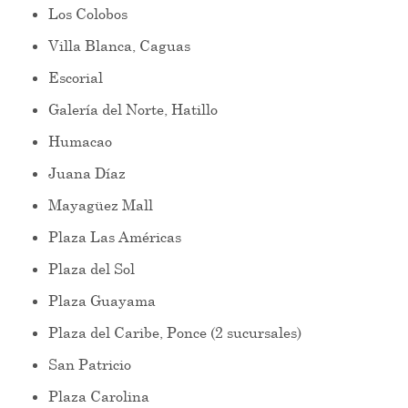
Los Colobos
Villa Blanca, Caguas
Escorial
Galería del Norte, Hatillo
Humacao
Juana Díaz
Mayagüez Mall
Plaza Las Américas
Plaza del Sol
Plaza Guayama
Plaza del Caribe, Ponce (2 sucursales)
San Patricio
Plaza Carolina