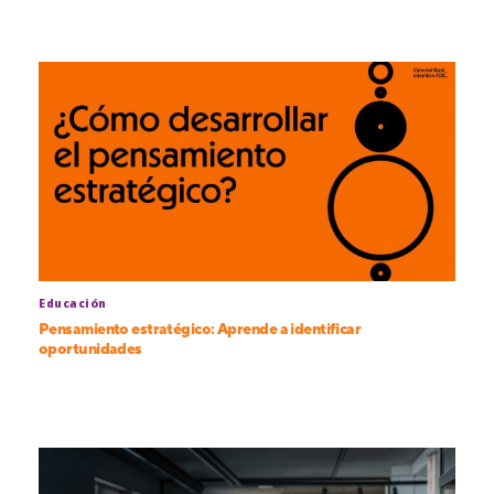
Educación
Pensamiento estratégico: Aprende a identificar
oportunidades