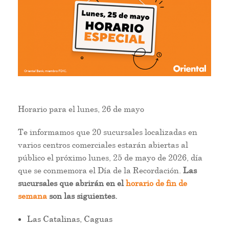
Horario para el lunes, 26 de mayo
Te informamos que 20 sucursales localizadas en
varios centros comerciales estarán abiertas al
público el próximo lunes, 25 de mayo de 2026, día
que se conmemora el Día de la Recordación.
Las
sucursales que abrirán en el
horario de fin de
semana
son las siguientes.
Las Catalinas, Caguas