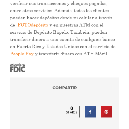
verificar sus transacciones y cheques pagados,
entre otros servicios. Además, todos los clientes
pueden hacer depósitos desde su celular a través
de
FOTOdepósito
y en nuestras ATM con el
servicio de Depósito Rápido. También, pueden
transferir dinero a una cuenta de cualquier banco
en Puerto Rico y Estados Unidos con el servicio de
People Pay
y transferir dinero con ATH Móvil.
COMPARTIR
0
SHARES