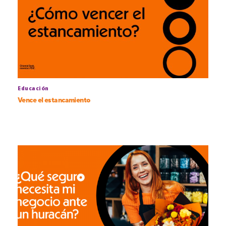
Educación
Vence el estancamiento