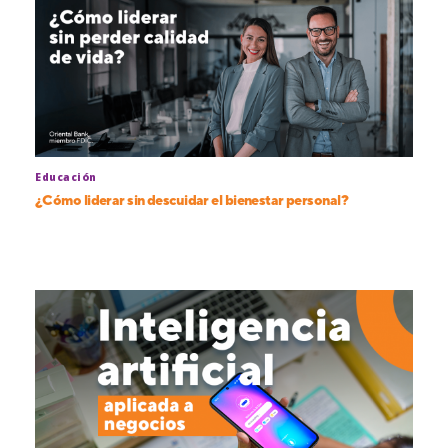
Educación
¿Cómo liderar sin descuidar el bienestar personal?