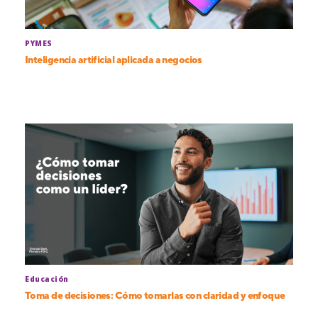
PYMES
Inteligencia artificial aplicada a negocios
Educación
Toma de decisiones: Cómo tomarlas con claridad y enfoque