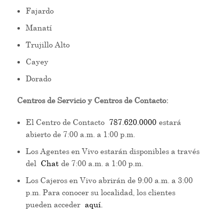
Fajardo
Manatí
Trujillo Alto
Cayey
Dorado
Centros de Servicio y Centros de Contacto:
El Centro de Contacto
787.620.0000
estará
abierto de 7:00 a.m. a 1:00 p.m.
Los Agentes en Vivo estarán disponibles a través
del
Chat
de 7:00 a.m. a 1:00 p.m.
Los Cajeros en Vivo abrirán de 9:00 a.m. a 3:00
p.m. Para conocer su localidad, los clientes
pueden acceder
aquí.