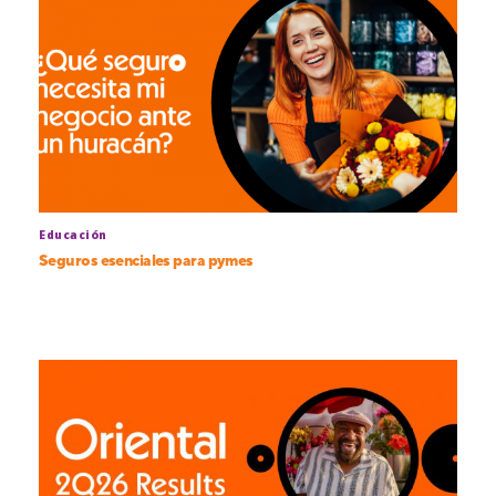
Educación
Seguros esenciales para pymes