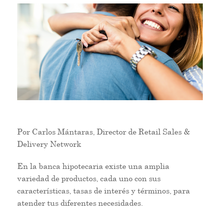
Por Carlos Mántaras, Director de Retail Sales &
Delivery Network
En la banca hipotecaria existe una amplia
variedad de productos, cada uno con sus
características, tasas de interés y términos, para
atender tus diferentes necesidades.