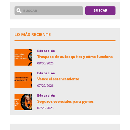
LO MÁS RECIENTE
Educación
Traspaso de auto: qué es y cómo funciona
08/06/2026
Educación
Vence el estancamiento
07/29/2026
Educación
Seguros esenciales para pymes
07/28/2026