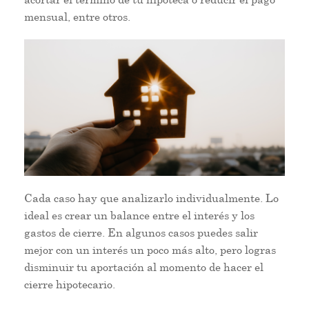
mensual, entre otros.
Cada caso hay que analizarlo individualmente. Lo
ideal es crear un balance entre el interés y los
gastos de cierre. En algunos casos puedes salir
mejor con un interés un poco más alto, pero logras
disminuir tu aportación al momento de hacer el
cierre hipotecario.