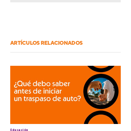
ARTÍCULOS RELACIONADOS
Educación