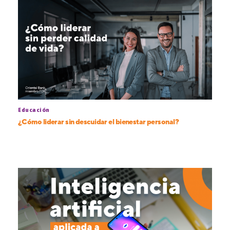
Educación
¿Cómo liderar sin descuidar el bienestar personal?