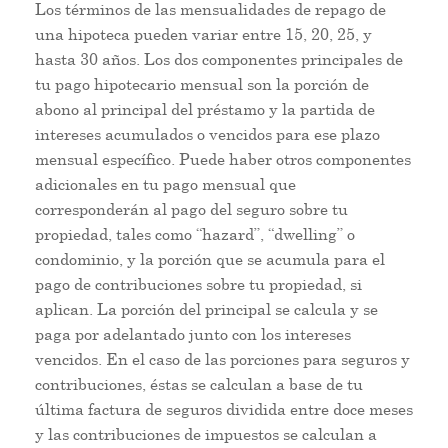
Los términos de las mensualidades de repago de
una hipoteca pueden variar entre 15, 20, 25, y
hasta 30 años. Los dos componentes principales de
tu pago hipotecario mensual son la porción de
abono al principal del préstamo y la partida de
intereses acumulados o vencidos para ese plazo
mensual específico. Puede haber otros componentes
adicionales en tu pago mensual que
corresponderán al pago del seguro sobre tu
propiedad, tales como “hazard”, “dwelling” o
condominio, y la porción que se acumula para el
pago de contribuciones sobre tu propiedad, si
aplican. La porción del principal se calcula y se
paga por adelantado junto con los intereses
vencidos. En el caso de las porciones para seguros y
contribuciones, éstas se calculan a base de tu
última factura de seguros dividida entre doce meses
y las contribuciones de impuestos se calculan a