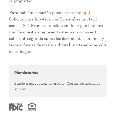
la propiedad.
Para más información puedes acceder
aquí
.
Solicitar una hipoteca con Oriental es tan fácil
como 1,2,3. Primero solicitas en línea y te llamará
uno de nuestros representantes para conocer tu
solicitud, segundo subes los documentos en línea y
tercero firmas de manera digital, sin tener que salir
de tu hogar.
Mandatorios
Sujeto a aprobación de crédito. Ciertas restricciones
aplican.