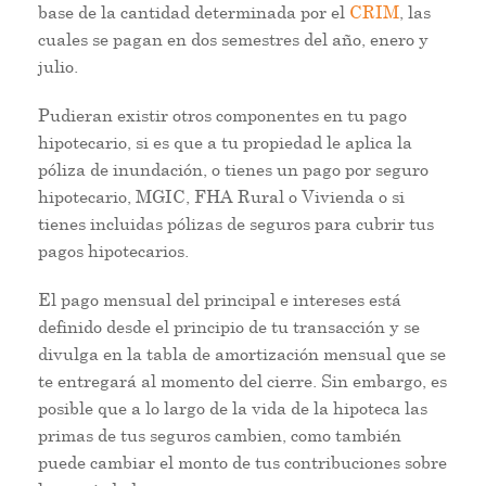
base de la cantidad determinada por el
CRIM
, las
cuales se pagan en dos semestres del año, enero y
julio.
Pudieran existir otros componentes en tu pago
hipotecario, si es que a tu propiedad le aplica la
póliza de inundación, o tienes un pago por seguro
hipotecario, MGIC, FHA Rural o Vivienda o si
tienes incluidas pólizas de seguros para cubrir tus
pagos hipotecarios.
El pago mensual del principal e intereses está
definido desde el principio de tu transacción y se
divulga en la tabla de amortización mensual que se
te entregará al momento del cierre. Sin embargo, es
posible que a lo largo de la vida de la hipoteca las
primas de tus seguros cambien, como también
puede cambiar el monto de tus contribuciones sobre