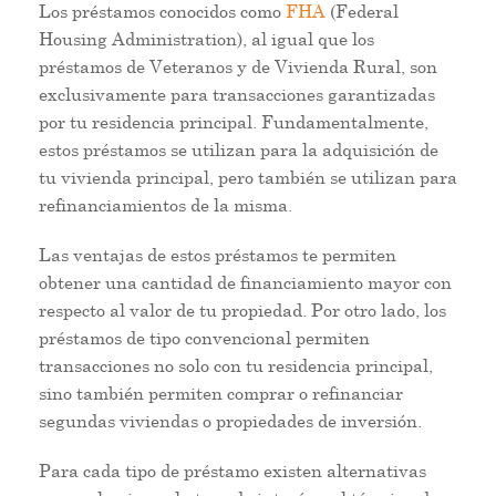
Los préstamos conocidos como
FHA
(Federal
Housing Administration), al igual que los
préstamos de Veteranos y de Vivienda Rural, son
exclusivamente para transacciones garantizadas
por tu residencia principal. Fundamentalmente,
estos préstamos se utilizan para la adquisición de
tu vivienda principal, pero también se utilizan para
refinanciamientos de la misma.
Las ventajas de estos préstamos te permiten
obtener una cantidad de financiamiento mayor con
respecto al valor de tu propiedad. Por otro lado, los
préstamos de tipo convencional permiten
transacciones no solo con tu residencia principal,
sino también permiten comprar o refinanciar
segundas viviendas o propiedades de inversión.
Para cada tipo de préstamo existen alternativas