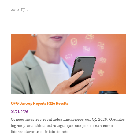
…
0
0
OFG Bancorp Reports 1Q26 Results
04/21/2026
Conoce nuestros resultados financieros del Q1 2026. Grandes
logros y una sólida estrategia que nos posicionan como
líderes durante el inicio de año…