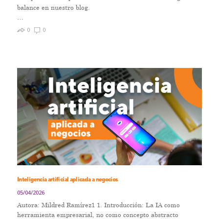
balance en nuestro blog.
…
0
0
Inteligencia artificial aplicada a negocios
05/04/2026
Autora: Mildred Ramírez1 1. Introducción: La IA como
herramienta empresarial, no como concepto abstracto