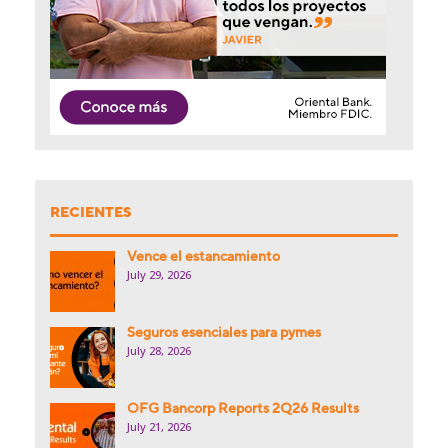
RECIENTES
Vence el estancamiento
July 29, 2026
Seguros esenciales para pymes
July 28, 2026
OFG Bancorp Reports 2Q26 Results
July 21, 2026