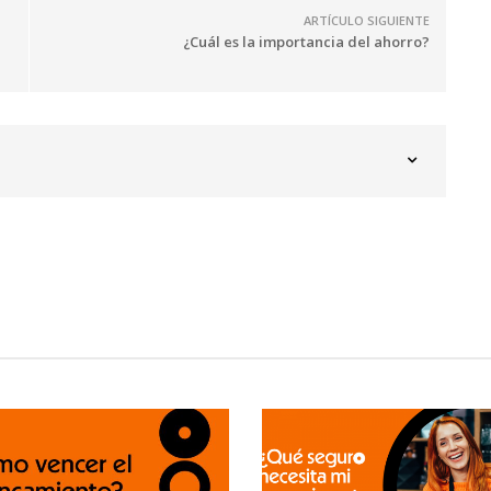
ARTÍCULO SIGUIENTE
¿Cuál es la importancia del ahorro?