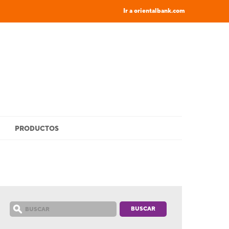
Ir a orientalbank.com
PRODUCTOS