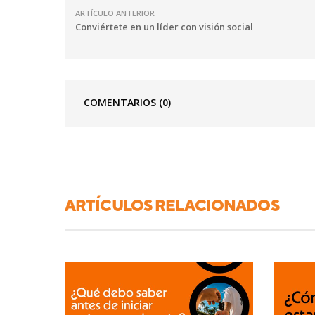
ARTÍCULO ANTERIOR
Conviértete en un líder con visión social
COMENTARIOS
(0)
ARTÍCULOS RELACIONADOS