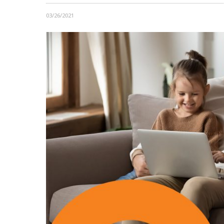
03/26/2021