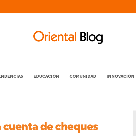
ENDENCIAS
EDUCACIÓN
COMUNIDAD
INNOVACIÓN
a cuenta de cheques