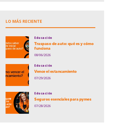
LO MÁS RECIENTE
Educación
Traspaso de auto: qué es y cómo
funciona
08/06/2026
Educación
Vence el estancamiento
07/29/2026
Educación
Seguros esenciales para pymes
07/28/2026