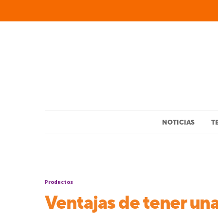
NOTICIAS
T
Productos
Ventajas de tener un