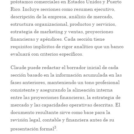
préstamos comerciales en Estados Unidos y Puerto
Rico. Incluye secciones como resumen ejecutivo,
descripción de la empresa, análisis de mercado,
estructura organizacional, productos y servicios,
estrategia de marketing y ventas, proyecciones
financieras y apéndices. Cada sección tiene
requisitos implícitos de rigor analítico que un banco
evaluará con criterios específicos.
Claude puede redactar el borrador inicial de cada
sección basado en la información acumulada en las
fases anteriores, manteniendo un tono profesional
consistente y asegurando la alineación interna
entre las proyecciones financieras, la estrategia de
mercado y las capacidades operativas descritas. El
documento resultante sirve como base para la
revisión legal, contable y financiera antes de su
3
presentación formal
.