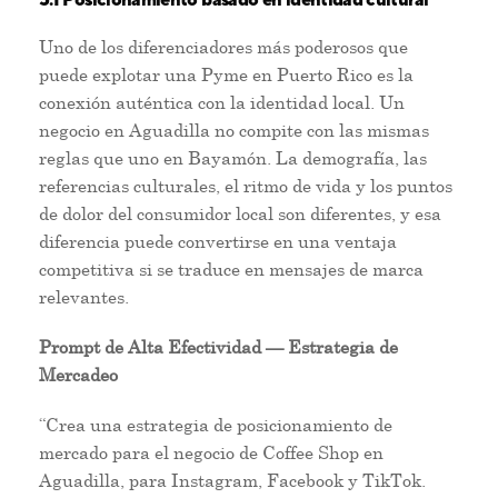
Uno de los diferenciadores más poderosos que
puede explotar una Pyme en Puerto Rico es la
conexión auténtica con la identidad local. Un
negocio en Aguadilla no compite con las mismas
reglas que uno en Bayamón. La demografía, las
referencias culturales, el ritmo de vida y los puntos
de dolor del consumidor local son diferentes, y esa
diferencia puede convertirse en una ventaja
competitiva si se traduce en mensajes de marca
relevantes.
Prompt de Alta Efectividad — Estrategia de
Mercadeo
“Crea una estrategia de posicionamiento de
mercado para el negocio de Coffee Shop en
Aguadilla, para Instagram, Facebook y TikTok.