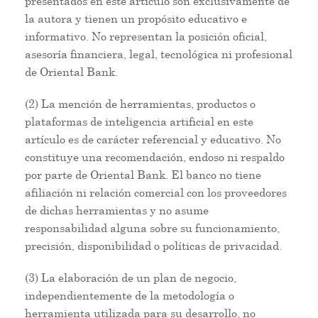
presentados en este artículo son exclusivamente de
la autora y tienen un propósito educativo e
informativo. No representan la posición oficial,
asesoría financiera, legal, tecnológica ni profesional
de Oriental Bank.
(2) La mención de herramientas, productos o
plataformas de inteligencia artificial en este
artículo es de carácter referencial y educativo. No
constituye una recomendación, endoso ni respaldo
por parte de Oriental Bank. El banco no tiene
afiliación ni relación comercial con los proveedores
de dichas herramientas y no asume
responsabilidad alguna sobre su funcionamiento,
precisión, disponibilidad o políticas de privacidad.
(3) La elaboración de un plan de negocio,
independientemente de la metodología o
herramienta utilizada para su desarrollo, no