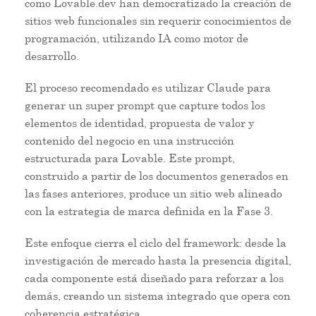
como Lovable.dev han democratizado la creación de
sitios web funcionales sin requerir conocimientos de
programación, utilizando IA como motor de
desarrollo.
El proceso recomendado es utilizar Claude para
generar un super prompt que capture todos los
elementos de identidad, propuesta de valor y
contenido del negocio en una instrucción
estructurada para Lovable. Este prompt,
construido a partir de los documentos generados en
las fases anteriores, produce un sitio web alineado
con la estrategia de marca definida en la Fase 3.
Este enfoque cierra el ciclo del framework: desde la
investigación de mercado hasta la presencia digital,
cada componente está diseñado para reforzar a los
demás, creando un sistema integrado que opera con
coherencia estratégica.