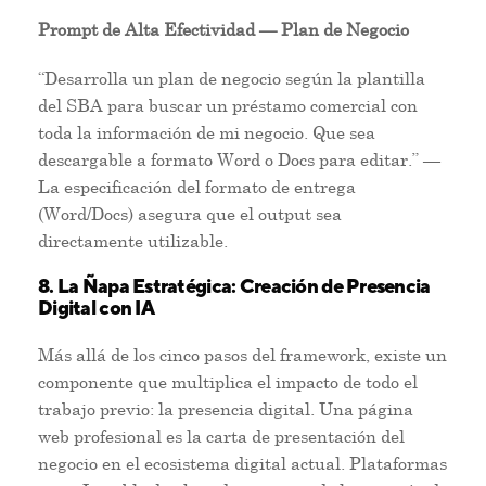
Prompt de Alta Efectividad — Plan de Negocio
“Desarrolla un plan de negocio según la plantilla
del SBA para buscar un préstamo comercial con
toda la información de mi negocio. Que sea
descargable a formato Word o Docs para editar.” —
La especificación del formato de entrega
(Word/Docs) asegura que el output sea
directamente utilizable.
8. La Ñapa Estratégica: Creación de Presencia
Digital con IA
Más allá de los cinco pasos del framework, existe un
componente que multiplica el impacto de todo el
trabajo previo: la presencia digital. Una página
web profesional es la carta de presentación del
negocio en el ecosistema digital actual. Plataformas