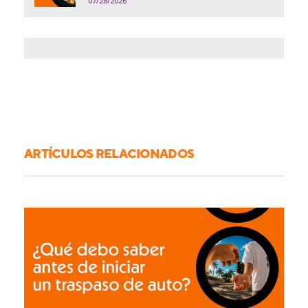
07/28/2026
ARTÍCULOS RELACIONADOS