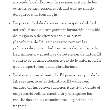
mercado local. Por eso, la revisión crítica de los
outputs es una responsabilidad que no puede
delegarse a la tecnología.
La privacidad de datos es una responsabilidad
4
activa
. Antes de compartir información sensible
del negocio o de clientes con cualquier
plataforma de IA, es necesario revisar las
políticas de privacidad, términos de uso de cada
herramienta y prácticas de retención de datos. El
usuario es el único responsable de la información
que comparte con estas plataformas.
La iteración es el método. El primer output de la
IA raramente es el definitivo. El valor real
emerge en las conversaciones iterativas donde el
empresario refina, cuestiona y enriquece los
resultados con su conocimiento específico del
negocio.