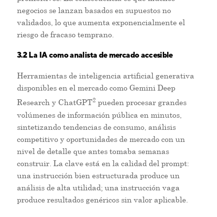
negocios se lanzan basados en supuestos no
validados, lo que aumenta exponencialmente el
riesgo de fracaso temprano.
3.2 La IA como analista de mercado accesible
Herramientas de inteligencia artificial generativa
disponibles en el mercado como Gemini Deep
2
Research y ChatGPT
pueden procesar grandes
volúmenes de información pública en minutos,
sintetizando tendencias de consumo, análisis
competitivo y oportunidades de mercado con un
nivel de detalle que antes tomaba semanas
construir. La clave está en la calidad del prompt:
una instrucción bien estructurada produce un
análisis de alta utilidad; una instrucción vaga
produce resultados genéricos sin valor aplicable.