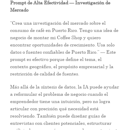
Prompt de Alta Efectividad — Investigación de
Mercado
“Crea una investigación del mercado sobre el
consumo de café en Puerto Rico. Tengo una idea de
negocio de montar mi Coffee Shop y quiero
encontrar oportunidades de crecimiento. Usa solo
datos o fuentes confiables de Puerto Rico.” — Este
prompt es efectivo porque define el tema, el
contexto geográfico, el propósito empresarial y la
restricción de calidad de fuentes.
Más allá de la síntesis de datos, la IA puede ayudar
a reformular el problema de negocio cuando el
emprendedor tiene una intuición, pero no logra
articular con precisión qué necesidad está
resolviendo. También puede diseñar guías de
entrevistas con clientes potenciales, estructurar