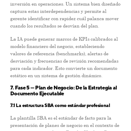
inversión en operaciones. Un sistema bien diseñado
captura estas interdependencias y permite al
gerente identificar con rapidez cuál palanca mover
cuando los resultados se desvían del plan.
La IA puede generar marcos de KPIs calibrados al
modelo financiero del negocio, estableciendo
valores de referencia (benchmarks), alertas de
desviación y frecuencias de revisión recomendadas
para cada indicador. Esto convierte un documento
estático en un sistema de gestión dinámico.
7. Fase 5 — Plan de Negocio: De la Estrategia al
Documento Ejecutable
7.1 La estructura SBA como estándar profesional
La plantilla SBA es el estándar de facto para la
presentación de planes de negocio en el contexto de