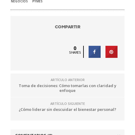
NEGOCIOS
PYMES
COMPARTIR
0
SHARES
ARTÍCULO ANTERIOR
Toma de decisiones: Cómo tomarlas con claridad y
enfoque
ARTÍCULO SIGUIENTE
¿Cómo liderar sin descuidar el bienestar personal?