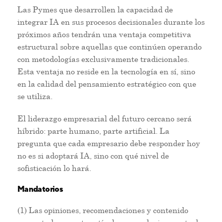
Las Pymes que desarrollen la capacidad de
integrar IA en sus procesos decisionales durante los
próximos años tendrán una ventaja competitiva
estructural sobre aquellas que continúen operando
con metodologías exclusivamente tradicionales.
Esta ventaja no reside en la tecnología en sí, sino
en la calidad del pensamiento estratégico con que
se utiliza.
El liderazgo empresarial del futuro cercano será
híbrido: parte humano, parte artificial. La
pregunta que cada empresario debe responder hoy
no es si adoptará IA, sino con qué nivel de
sofisticación lo hará.
Mandatorios
(1) Las opiniones, recomendaciones y contenido