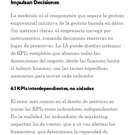
Impulsan Decisiones
La medición es el componente que separa la gestión
empresarial intuitiva de la gestión basada en datos.
Sin métricas claras, el empresario navega por
instrumentos, tomando decisiones reactivas en
lugar de proactivas. La IA puede diseñar sistemas
de KPIs completos que abarcan todas las
dimensiones del negocio, desde las finanzas hasta
el talento humano, con las tareas específicas
necesarias para mover cada indicador.
6.1 KPIs interdependientes, no aislados
El error más común en el diseño de métricas es
tratar los KPIs como indicadores independientes.
En la realidad, los indicadores de marketing
impactan los de ventas, que a su vez afectan los
financieros, que determinan la capacidad de