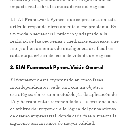
impacto real sobre los indicadores del negocio.
El “AI Framework Pymes” que se presenta en este
artículo responde directamente a ese problema. Es
un modelo secuencial, práctico y adaptado a la
realidad de las pequeñas y medianas empresas, que
integra herramientas de inteligencia artificial en
cada etapa crítica del ciclo de vida de un negocio.
2. El AI Framework Pymes: Visión General
El framework está organizado en cinco fases
interdependientes, cada una con un objetivo
estratégico claro, una metodología de aplicación de
IA y herramientas recomendadas. La secuencia no
es arbitraria: responde a la lógica del pensamiento
de diseño empresarial, donde cada fase alimenta la
siguiente con insumos de mayor calidad.