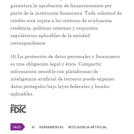
garantiza la aprobación de financiamiento por
parte de la institución financiera. Toda solicitud de
crédito está sujeta a los criterios de evaluación
crediticia, políticas internas y requisitos
regulatorios aplicables de la entidad
correspondiente.
(4) La protección de datos personales y financieros
es una obligación legal y ética. Compartir
información sensible con plataformas de
inteligencia artificial de terceros puede exponer
datos protegidos bajo leyes federales y locales
aplicables.
TAGS
AI
HERRAMIENTAS
INTELIGENCIA ARTIFICIAL