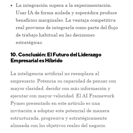
La integración supera a la experimentación.
Usar IA de forma aislada y esporádica produce
beneficios marginales. La ventaja competitiva
real proviene de integrarla como parte del flujo
de trabajo habitual en las decisiones
estratégicas.
10. Conclusión: El Futuro del Liderazgo
Empresarial es Híbrido
La inteligencia artificial no reemplaza al
empresario. Potencia su capacidad de pensar con
mayor claridad, decidir con más información y
ejecutar con mayor velocidad. El AI Framework
Pymes presentado en este artículo es una
invitación a adoptar este potencial de manera
estructurada, progresiva y estratégicamente
alineada con los objetivos reales del negocio.