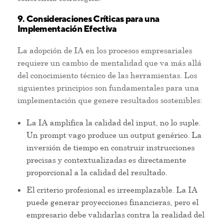
9. Consideraciones Críticas para una
Implementación Efectiva
La adopción de IA en los procesos empresariales
requiere un cambio de mentalidad que va más allá
del conocimiento técnico de las herramientas. Los
siguientes principios son fundamentales para una
implementación que genere resultados sostenibles:
La IA amplifica la calidad del input, no lo suple.
Un prompt vago produce un output genérico. La
inversión de tiempo en construir instrucciones
precisas y contextualizadas es directamente
proporcional a la calidad del resultado.
El criterio profesional es irreemplazable. La IA
puede generar proyecciones financieras, pero el
empresario debe validarlas contra la realidad del