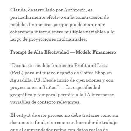
Claude, desarrollado por Anthropic, es
particularmente efectivo en la construcción de
modelos financieros porque puede mantener
coherencia interna entre múltiples variables a lo
largo de proyecciones multianuales.
Prompt de Alta Efectividad — Modelo Financiero
“Diseña un modelo financiero Profit and Loss
(P&L) para mi nuevo negocio de Coffee Shop en
Aguadilla, PR. Desde inicio de operaciones y con
proyecciones a 3 años.” — La especificidad
geográfica y temporal permite a la IA incorporar
variables de contexto relevantes.
El output de este proceso no debe tratarse como un
documento final, sino como un borrador de trabajo
que el emprendedor refina con datos reales de