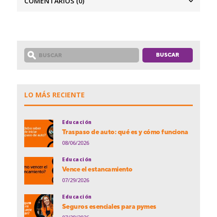
COMENTARIOS
(0)
LO MÁS RECIENTE
Educación
Traspaso de auto: qué es y cómo funciona
08/06/2026
Educación
Vence el estancamiento
07/29/2026
Educación
Seguros esenciales para pymes