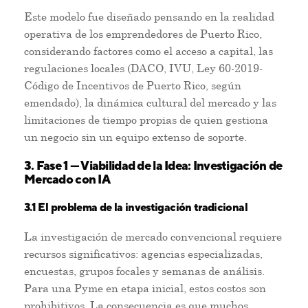
Este modelo fue diseñado pensando en la realidad
operativa de los emprendedores de Puerto Rico,
considerando factores como el acceso a capital, las
regulaciones locales (DACO, IVU, Ley 60-2019-
Código de Incentivos de Puerto Rico, según
emendado), la dinámica cultural del mercado y las
limitaciones de tiempo propias de quien gestiona
un negocio sin un equipo extenso de soporte.
3. Fase 1 — Viabilidad de la Idea: Investigación de
Mercado con IA
3.1 El problema de la investigación tradicional
La investigación de mercado convencional requiere
recursos significativos: agencias especializadas,
encuestas, grupos focales y semanas de análisis.
Para una Pyme en etapa inicial, estos costos son
prohibitivos. La consecuencia es que muchos