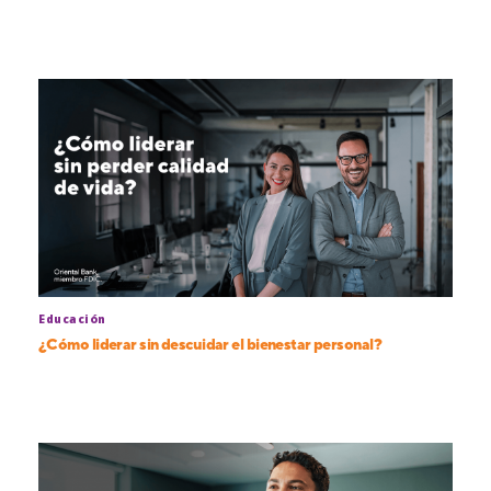
Educación
¿Cómo liderar sin descuidar el bienestar personal?