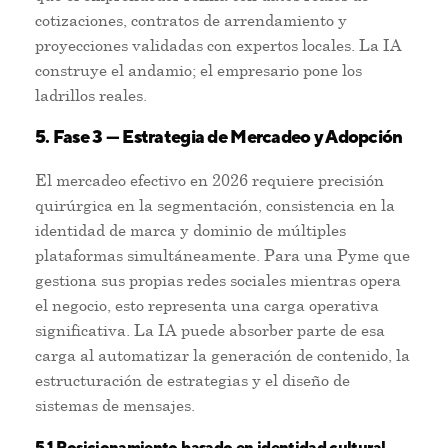
cotizaciones, contratos de arrendamiento y
proyecciones validadas con expertos locales. La IA
construye el andamio; el empresario pone los
ladrillos reales.
5. Fase 3 — Estrategia de Mercadeo y Adopción
El mercadeo efectivo en 2026 requiere precisión
quirúrgica en la segmentación, consistencia en la
identidad de marca y dominio de múltiples
plataformas simultáneamente. Para una Pyme que
gestiona sus propias redes sociales mientras opera
el negocio, esto representa una carga operativa
significativa. La IA puede absorber parte de esa
carga al automatizar la generación de contenido, la
estructuración de estrategias y el diseño de
sistemas de mensajes.
5.1 Posicionamiento basado en identidad cultural