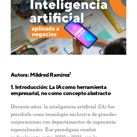
1
Autora: Mildred Ramírez
1. Introducción: La IA como herramienta
empresarial, no como concepto abstracto
Durante años, la inteligencia artificial (IA) fue
percibida como tecnología exclusiva de grandes
corporaciones con departamentos de ingeniería
especializados. Ese paradigma cambió