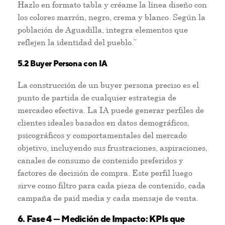
Hazlo en formato tabla y créame la línea diseño con
los colores marrón, negro, crema y blanco. Según la
población de Aguadilla, integra elementos que
reflejen la identidad del pueblo.”
5.2 Buyer Persona con IA
La construcción de un buyer persona preciso es el
punto de partida de cualquier estrategia de
mercadeo efectiva. La IA puede generar perfiles de
clientes ideales basados en datos demográficos,
psicográficos y comportamentales del mercado
objetivo, incluyendo sus frustraciones, aspiraciones,
canales de consumo de contenido preferidos y
factores de decisión de compra. Este perfil luego
sirve como filtro para cada pieza de contenido, cada
campaña de paid media y cada mensaje de venta.
6. Fase 4 — Medición de Impacto: KPIs que