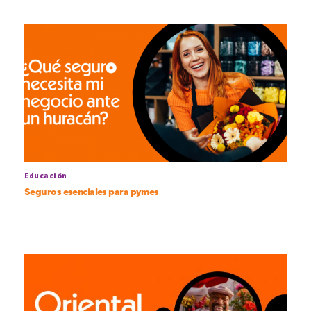
Educación
Seguros esenciales para pymes