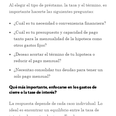
Al elegir el tipo de préstamo, la tasa y el término, es
importante hacerte las siguientes preguntas:
¿Cuál es tu necesidad o conveniencia financiera?
¿Cuál es tu presupuesto y capacidad de pago
tanto para la mensualidad de la hipoteca como
otros gastos fijos?
¿Deseas acortar el término de tu hipoteca o
reducir el pago mensual?
¿Necesitas consolidar tus deudas para tener un
solo pago mensual?
Qué más importante, enfocarse en los gastos de
cierre o la tase de interés?
La respuesta depende de cada caso individual. Lo
ideal es encontrar un equilibrio entre la tasa de