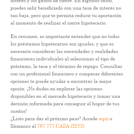
interés y los gastos de cierre. En algunos casos,
puedes salir beneficiado con una tasa de interés no
tan baja, pero que te permita reducir tu aportación
al momento de realizar el cierre hipotecario.
En resumen, es importante entender que no todos
los préstamos hipotecarios son iguales, y que es
necesario considerar las necesidades y realidades
financieras individuales al seleccionar el tipo de
préstamo, la tasa y el término de repago. Consultar
con un profesional financiero y comparar diferentes
opciones te puede ayudar a encontrar la mejor
opción. ¡No dudes en explorar las opciones
disponibles en el mercado hipotecario y tomar una
decisión informada para conseguir el hogar de tus
sueños!
¿Listo para dar el próximo paso? Accede
aquí
o
llámanos al
787.777.CASA (2272)