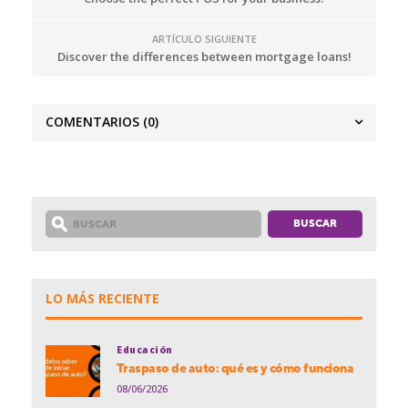
ARTÍCULO SIGUIENTE
Discover the differences between mortgage loans!
COMENTARIOS
(0)
LO MÁS RECIENTE
Educación
Traspaso de auto: qué es y cómo funciona
08/06/2026