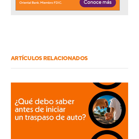
ARTÍCULOS RELACIONADOS