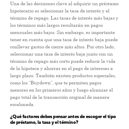
Una de las decisiones clave al adquirir un préstamo
hipotecario es seleccionar la tasa de interés y el
término de repago. Las tasas de interés más bajas y
los términos más largos resultarán en pagos
mensuales más bajos. Sin embargo, es importante
tener en cuenta que una tasa de interés baja puede
conllevar gastos de cierre más altos. Por otro lado,
seleccionar una tasa de interés baja junto con un
término de repago más corto puede reducir la vida
de la hipoteca y ahorrar en el pago de intereses a
largo plazo. También existen productos especiales,
como los “Buydown”, que te permiten pagos
menores en los primeros años y luego alcanzar el
pago total de la transacción original de manera
escalonada.
¿Qué factores debes pensar antes de escoger el tipo
de préstamo, la tasa y el término?