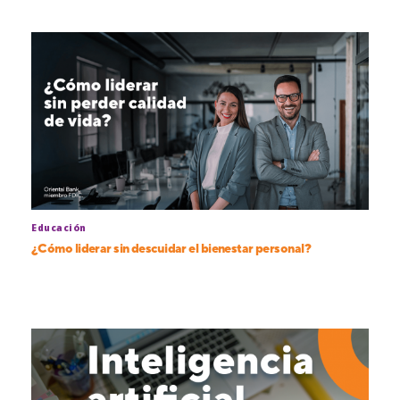
Educación
¿Cómo liderar sin descuidar el bienestar personal?