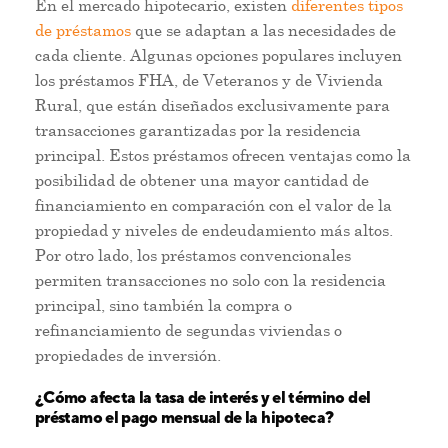
En el mercado hipotecario, existen
diferentes tipos
de préstamos
que se adaptan a las necesidades de
cada cliente. Algunas opciones populares incluyen
los préstamos FHA, de Veteranos y de Vivienda
Rural, que están diseñados exclusivamente para
transacciones garantizadas por la residencia
principal. Estos préstamos ofrecen ventajas como la
posibilidad de obtener una mayor cantidad de
financiamiento en comparación con el valor de la
propiedad y niveles de endeudamiento más altos.
Por otro lado, los préstamos convencionales
permiten transacciones no solo con la residencia
principal, sino también la compra o
refinanciamiento de segundas viviendas o
propiedades de inversión.
¿Cómo afecta la tasa de interés y el término del
préstamo el pago mensual de la hipoteca?