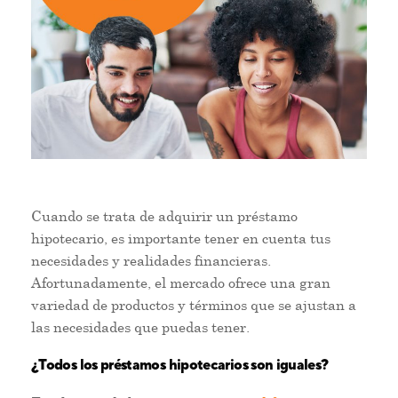
Cuando se trata de adquirir un préstamo
hipotecario, es importante tener en cuenta tus
necesidades y realidades financieras.
Afortunadamente, el mercado ofrece una gran
variedad de productos y términos que se ajustan a
las necesidades que puedas tener.
¿Todos los préstamos hipotecarios son iguales?