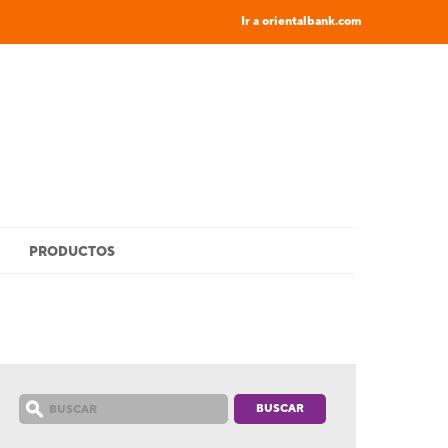
Ir a orientalbank.com
PRODUCTOS