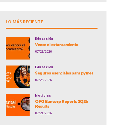
LO MÁS RECIENTE
Educación
Vence el estancamiento
07/29/2026
Educación
Seguros esenciales para pymes
07/28/2026
Noticias
OFG Bancorp Reports 2Q26
Results
07/21/2026