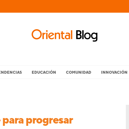
ENDENCIAS
EDUCACIÓN
COMUNIDAD
INNOVACIÓN
e para progresar