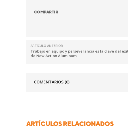
COMPARTIR
ARTÍCULO ANTERIOR
Trabajo en equipo y perseverancia es la clave del éxi
de New Action Aluminum
COMENTARIOS
(0)
ARTÍCULOS RELACIONADOS