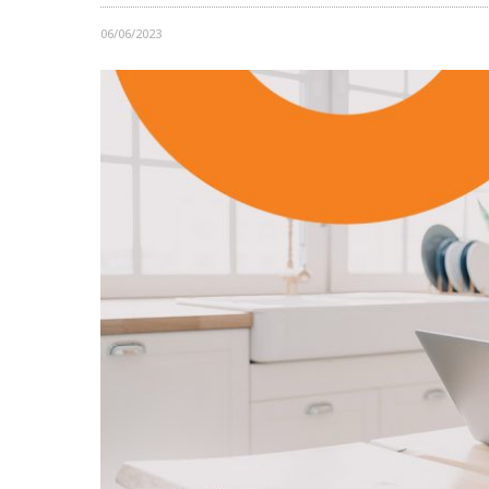
06/06/2023