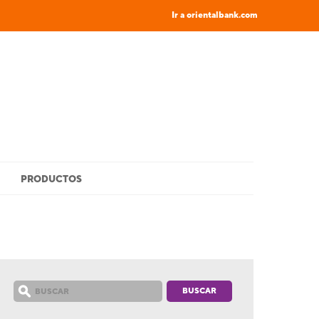
Ir a orientalbank.com
PRODUCTOS