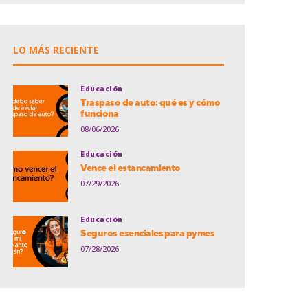
LO MÁS RECIENTE
Educación
Traspaso de auto: qué es y cómo
funciona
08/06/2026
Educación
Vence el estancamiento
07/29/2026
Educación
Seguros esenciales para pymes
07/28/2026