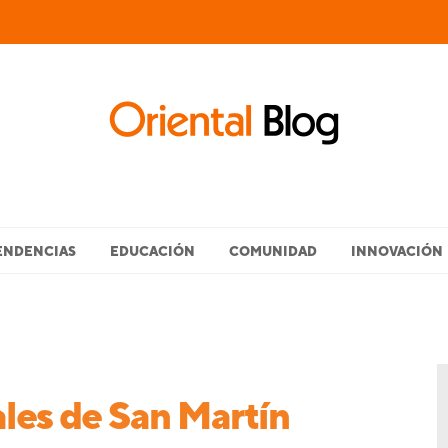
ENDENCIAS
EDUCACIÓN
COMUNIDAD
INNOVACIÓN
ales de San Martín