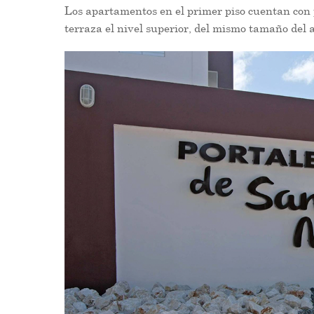
Los apartamentos en el primer piso cuentan con p
terraza el nivel superior, del mismo tamaño del