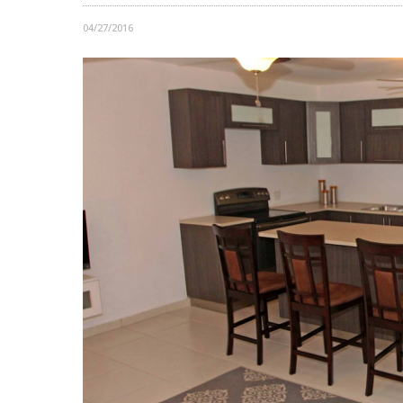
04/27/2016