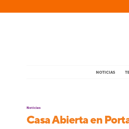
NOTICIAS
T
Noticias
Casa Abierta en Port