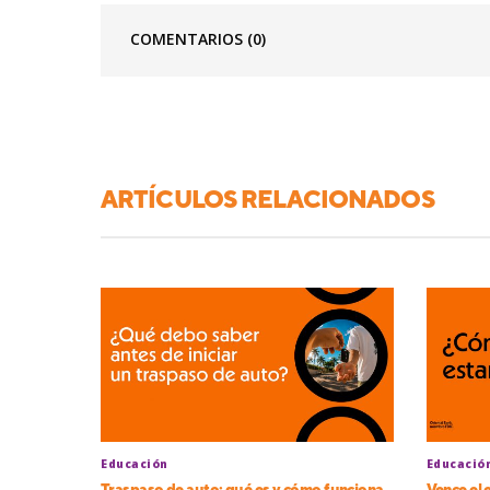
COMENTARIOS
(0)
ARTÍCULOS RELACIONADOS
Educación
Educació