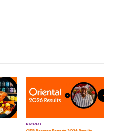
Noticias