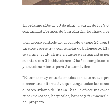
El próximo sábado 30 de abril, a partir de las 9:
comunidad Portales de San Martín, localizada e
Con acceso controlado, el complejo tiene 24 apar
un área recreativa con cancha de baloncesto. El 
cada uno, equivalente a cuatro apartamentos por
cuentan con 3 habitaciones, 2 baños completos, c
y estacionamiento para 2 automóviles.
“Estamos muy entusiasmados con este nuevo proy
ofrecer una alternativa que tenga todas las com
el casco urbano de Juana Díaz, le ofrece mayores 
supermercados, hospitales, bancos y farmacias”
del proyecto.