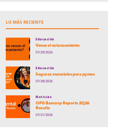
LO MÁS RECIENTE
Educación
Vence el estancamiento
07/29/2026
Educación
Seguros esenciales para pymes
07/28/2026
Noticias
OFG Bancorp Reports 2Q26
Results
07/21/2026