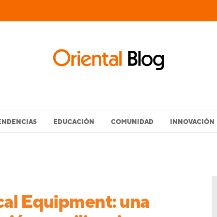
ENDENCIAS
EDUCACIÓN
COMUNIDAD
INNOVACIÓN
cal Equipment: una