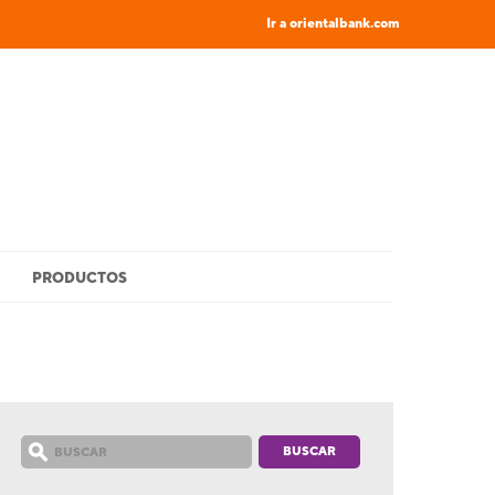
Ir a orientalbank.com
PRODUCTOS