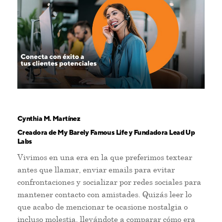
Cynthia M. Martínez
Creadora de My Barely Famous Life y Fundadora Lead Up
Labs
Vivimos en una era en la que preferimos textear
antes que llamar, enviar emails para evitar
confrontaciones y socializar por redes sociales para
mantener contacto con amistades. Quizás leer lo
que acabo de mencionar te ocasione nostalgia o
incluso molestia, llevándote a comparar cómo era