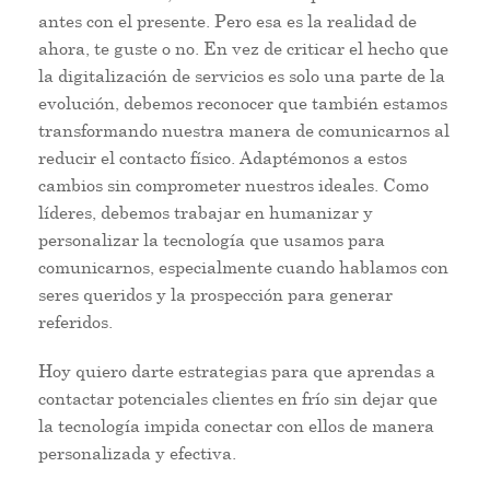
antes con el presente. Pero esa es la realidad de
ahora, te guste o no. En vez de criticar el hecho que
la digitalización de servicios es solo una parte de la
evolución, debemos reconocer que también estamos
transformando nuestra manera de comunicarnos al
reducir el contacto físico. Adaptémonos a estos
cambios sin comprometer nuestros ideales. Como
líderes, debemos trabajar en humanizar y
personalizar la tecnología que usamos para
comunicarnos, especialmente cuando hablamos con
seres queridos y la prospección para generar
referidos.
Hoy quiero darte estrategias para que aprendas a
contactar potenciales clientes en frío sin dejar que
la tecnología impida conectar con ellos de manera
personalizada y efectiva.