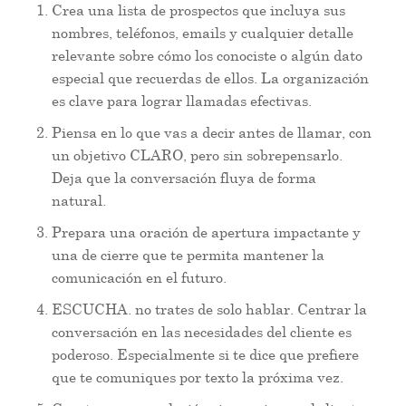
Crea una lista de prospectos que incluya sus
nombres, teléfonos, emails y cualquier detalle
relevante sobre cómo los conociste o algún dato
especial que recuerdas de ellos. La organización
es clave para lograr llamadas efectivas.
Piensa en lo que vas a decir antes de llamar, con
un objetivo CLARO, pero sin sobrepensarlo.
Deja que la conversación fluya de forma
natural.
Prepara una oración de apertura impactante y
una de cierre que te permita mantener la
comunicación en el futuro.
ESCUCHA. no trates de solo hablar. Centrar la
conversación en las necesidades del cliente es
poderoso. Especialmente si te dice que prefiere
que te comuniques por texto la próxima vez.