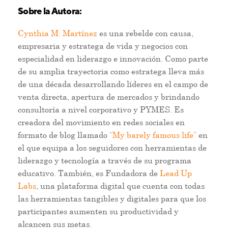
Sobre la Autora:
Cynthia M. Martínez
es una rebelde con causa,
empresaria y estratega de vida y negocios con
especialidad en liderazgo e innovación. Como parte
de su amplia trayectoria como estratega lleva más
de una década desarrollando líderes en el campo de
venta directa, apertura de mercados y brindando
consultoría a nivel corporativo y PYMES. Es
creadora del movimiento en redes sociales en
formato de blog llamado
“My barely famous life”
en
el que equipa a los seguidores con herramientas de
liderazgo y tecnología a través de su programa
educativo. También, es Fundadora de
Lead Up
Labs
, una plataforma digital que cuenta con todas
las herramientas tangibles y digitales para que los
participantes aumenten su productividad y
alcancen sus metas.