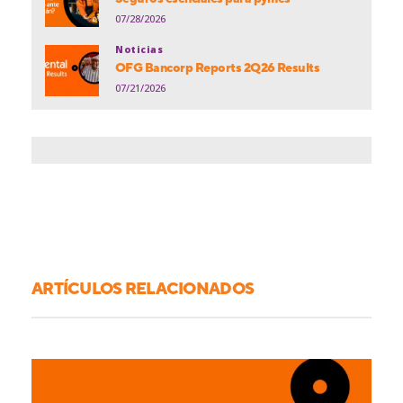
07/28/2026
Noticias
OFG Bancorp Reports 2Q26 Results
07/21/2026
ARTÍCULOS RELACIONADOS