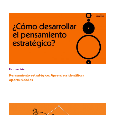
Educación
Pensamiento estratégico: Aprende a identificar
oportunidades