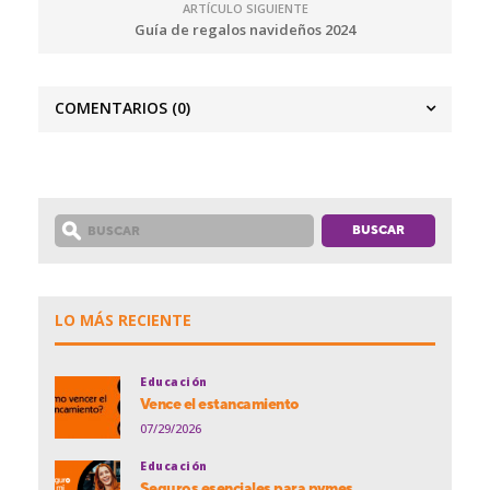
ARTÍCULO SIGUIENTE
Guía de regalos navideños 2024
COMENTARIOS
(0)
LO MÁS RECIENTE
Educación
Vence el estancamiento
07/29/2026
Educación
Seguros esenciales para pymes