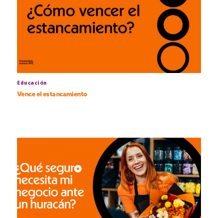
Educación
Vence el estancamiento