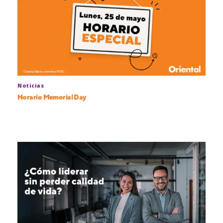
Noticias
Horario Memorial Day