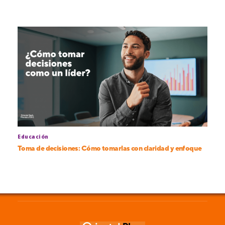
Educación
Toma de decisiones: Cómo tomarlas con claridad y enfoque