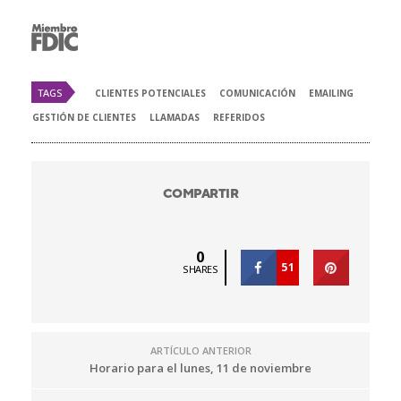
TAGS
CLIENTES POTENCIALES
COMUNICACIÓN
EMAILING
GESTIÓN DE CLIENTES
LLAMADAS
REFERIDOS
COMPARTIR
0
51
SHARES
ARTÍCULO ANTERIOR
Horario para el lunes, 11 de noviembre