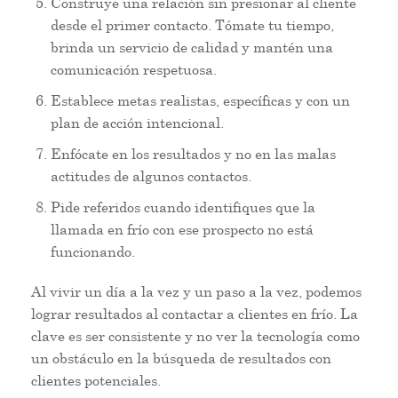
Construye una relación sin presionar al cliente
desde el primer contacto. Tómate tu tiempo,
brinda un servicio de calidad y mantén una
comunicación respetuosa.
Establece metas realistas, específicas y con un
plan de acción intencional.
Enfócate en los resultados y no en las malas
actitudes de algunos contactos.
Pide referidos cuando identifiques que la
llamada en frío con ese prospecto no está
funcionando.
Al vivir un día a la vez y un paso a la vez, podemos
lograr resultados al contactar a clientes en frío. La
clave es ser consistente y no ver la tecnología como
un obstáculo en la búsqueda de resultados con
clientes potenciales.