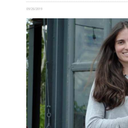
09/26/2019