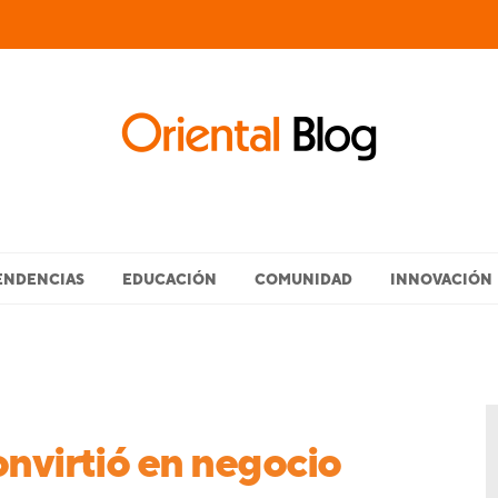
ENDENCIAS
EDUCACIÓN
COMUNIDAD
INNOVACIÓN
onvirtió en negocio