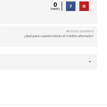
0
SHARES
ARTÍCULO SIGUIENTE
¿Qué pasa cuando tienes el crédito afectado?