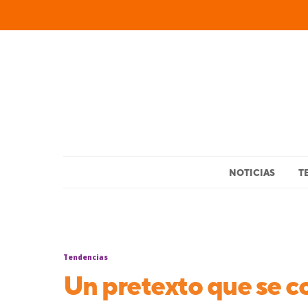
NOTICIAS
T
Tendencias
Un pretexto que se c