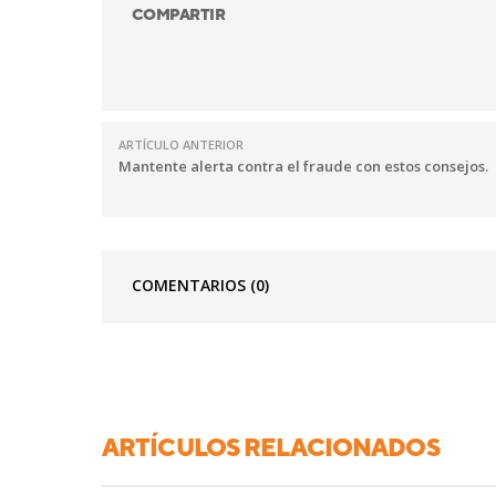
COMPARTIR
ARTÍCULO ANTERIOR
Mantente alerta contra el fraude con estos consejos.
COMENTARIOS
(0)
ARTÍCULOS RELACIONADOS