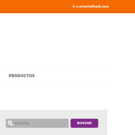
Ir a orientalbank.com
PRODUCTOS