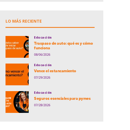
LO MÁS RECIENTE
Educación
Traspaso de auto: qué es y cómo
funciona
08/06/2026
Educación
Vence el estancamiento
07/29/2026
Educación
Seguros esenciales para pymes
07/28/2026