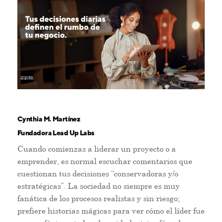
Cynthia M. Martínez
Fundadora Lead Up Labs
Cuando comienzas a liderar un proyecto o a
emprender, es normal escuchar comentarios que
cuestionan tus decisiones “conservadoras y/o
estratégicas”. La sociedad no siempre es muy
fanática de los procesos realistas y sin riesgo;
prefiere historias mágicas para ver cómo el líder fue