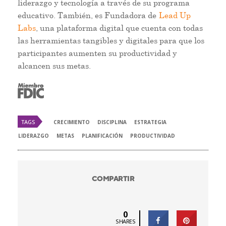
liderazgo y tecnología a través de su programa
educativo. También, es Fundadora de
Lead Up
Labs
, una plataforma digital que cuenta con todas
las herramientas tangibles y digitales para que los
participantes aumenten su productividad y
alcancen sus metas.
TAGS
CRECIMIENTO
DISCIPLINA
ESTRATEGIA
LIDERAZGO
METAS
PLANIFICACIÓN
PRODUCTIVIDAD
COMPARTIR
0
SHARES