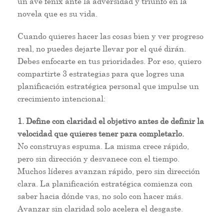
un ave fénix ante la adversidad y triunfó en la
novela que es su vida.
Cuando quieres hacer las cosas bien y ver progreso
real, no puedes dejarte llevar por el qué dirán.
Debes enfocarte en tus prioridades. Por eso, quiero
compartirte 3 estrategias para que logres una
planificación estratégica personal que impulse un
crecimiento intencional:
1. Define con claridad el objetivo antes de definir la
velocidad que quieres tener para completarlo.
No construyas espuma. La misma crece rápido,
pero sin dirección y desvanece con el tiempo.
Muchos líderes avanzan rápido, pero sin dirección
clara. La planificación estratégica comienza con
saber hacia dónde vas, no solo con hacer más.
Avanzar sin claridad solo acelera el desgaste.