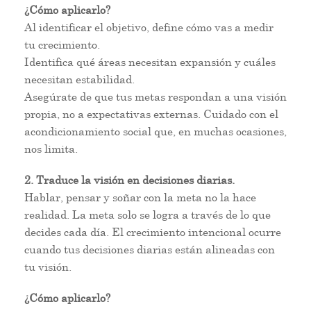
¿Cómo aplicarlo?
Al identificar el objetivo, define cómo vas a medir
tu crecimiento.
Identifica qué áreas necesitan expansión y cuáles
necesitan estabilidad.
Asegúrate de que tus metas respondan a una visión
propia, no a expectativas externas. Cuidado con el
acondicionamiento social que, en muchas ocasiones,
nos limita.
2. Traduce la visión en decisiones diarias.
Hablar, pensar y soñar con la meta no la hace
realidad. La meta solo se logra a través de lo que
decides cada día. El crecimiento intencional ocurre
cuando tus decisiones diarias están alineadas con
tu visión.
¿Cómo aplicarlo?