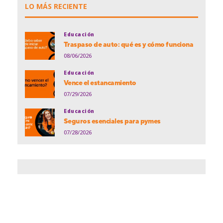
LO MÁS RECIENTE
Educación
Traspaso de auto: qué es y cómo funciona
08/06/2026
Educación
Vence el estancamiento
07/29/2026
Educación
Seguros esenciales para pymes
07/28/2026