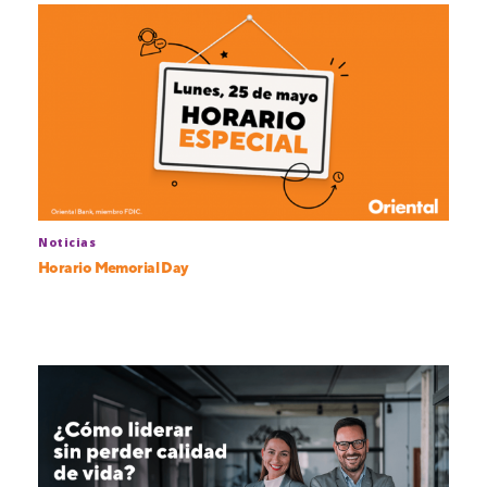
Noticias
Horario Memorial Day