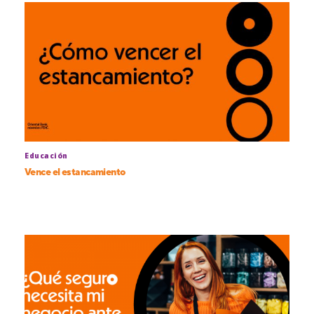
Educación
Vence el estancamiento