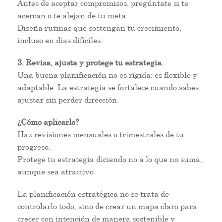
Antes de aceptar compromisos, pregúntate si te
acercan o te alejan de tu meta.
Diseña rutinas que sostengan tu crecimiento,
incluso en días difíciles.
3. Revisa, ajusta y protege tu estrategia.
Una buena planificación no es rígida; es flexible y
adaptable. La estrategia se fortalece cuando sabes
ajustar sin perder dirección.
¿Cómo aplicarlo?
Haz revisiones mensuales o trimestrales de tu
progreso.
Protege tu estrategia diciendo no a lo que no suma,
aunque sea atractivo.
La planificación estratégica no se trata de
controlarlo todo, sino de crear un mapa claro para
crecer con intención de manera sostenible y