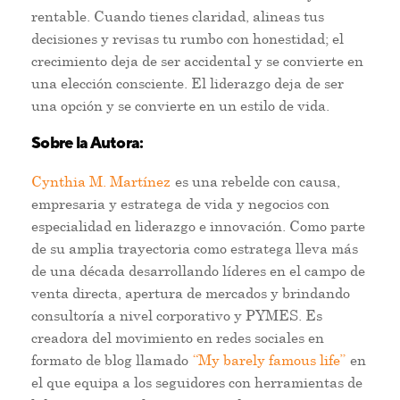
rentable. Cuando tienes claridad, alineas tus
decisiones y revisas tu rumbo con honestidad; el
crecimiento deja de ser accidental y se convierte en
una elección consciente. El liderazgo deja de ser
una opción y se convierte en un estilo de vida.
Sobre la Autora:
Cynthia M. Martínez
es una rebelde con causa,
empresaria y estratega de vida y negocios con
especialidad en liderazgo e innovación. Como parte
de su amplia trayectoria como estratega lleva más
de una década desarrollando líderes en el campo de
venta directa, apertura de mercados y brindando
consultoría a nivel corporativo y PYMES. Es
creadora del movimiento en redes sociales en
formato de blog llamado
“My barely famous life”
en
el que equipa a los seguidores con herramientas de