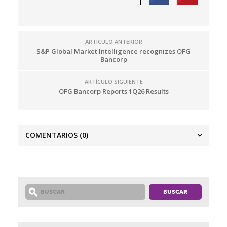
ARTÍCULO ANTERIOR
S&P Global Market Intelligence recognizes OFG
Bancorp
ARTÍCULO SIGUIENTE
OFG Bancorp Reports 1Q26 Results
COMENTARIOS
(0)