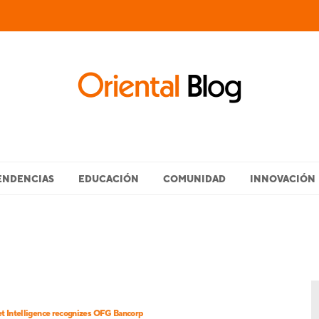
ENDENCIAS
EDUCACIÓN
COMUNIDAD
INNOVACIÓN
t Intelligence recognizes OFG Bancorp