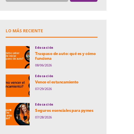
LO MÁS RECIENTE
Educación
Traspaso de auto: qué es y cómo
funciona
08/06/2026
Educación
Vence el estancamiento
07/29/2026
Educación
Seguros esenciales para pymes
07/28/2026