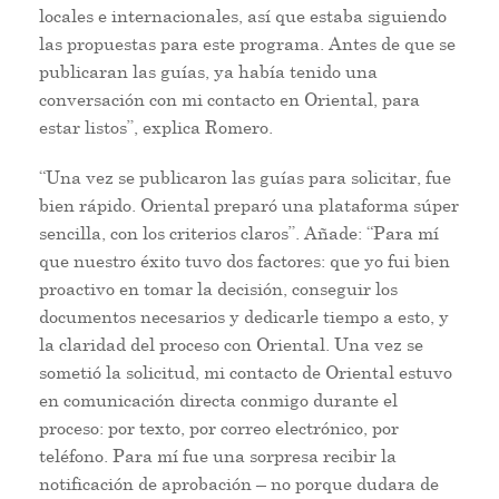
locales e internacionales, así que estaba siguiendo
las propuestas para este programa. Antes de que se
publicaran las guías, ya había tenido una
conversación con mi contacto en Oriental, para
estar listos”, explica Romero.
“Una vez se publicaron las guías para solicitar, fue
bien rápido. Oriental preparó una plataforma súper
sencilla, con los criterios claros”. Añade: “Para mí
que nuestro éxito tuvo dos factores: que yo fui bien
proactivo en tomar la decisión, conseguir los
documentos necesarios y dedicarle tiempo a esto, y
la claridad del proceso con Oriental. Una vez se
sometió la solicitud, mi contacto de Oriental estuvo
en comunicación directa conmigo durante el
proceso: por texto, por correo electrónico, por
teléfono. Para mí fue una sorpresa recibir la
notificación de aprobación – no porque dudara de