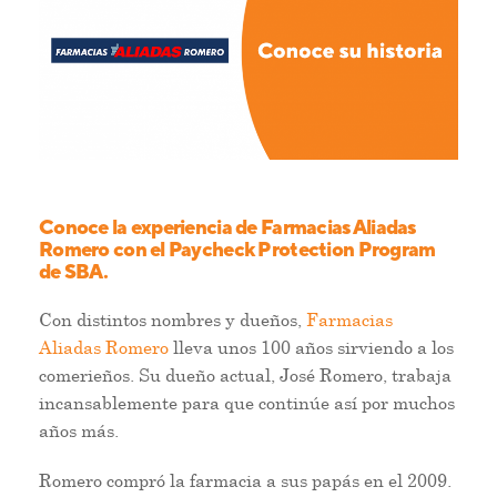
Conoce la experiencia de Farmacias Aliadas
Romero con el Paycheck Protection Program
de SBA.
Con distintos nombres y dueños,
Farmacias
Aliadas Romero
lleva unos 100 años sirviendo a los
comerieños. Su dueño actual, José Romero, trabaja
incansablemente para que continúe así por muchos
años más.
Romero compró la farmacia a sus papás en el 2009.