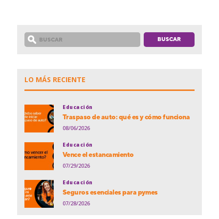
LO MÁS RECIENTE
Educación
Traspaso de auto: qué es y cómo funciona
08/06/2026
Educación
Vence el estancamiento
07/29/2026
Educación
Seguros esenciales para pymes
07/28/2026