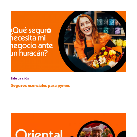
Educación
Seguros esenciales para pymes