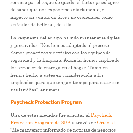
servicio por el toque de queda; el factor psicológico
de saber que nos exponemos diariamente; el
impacto en ventas en áreas no esenciales, como
artículos de belleza”, detalla.
La respuesta del equipo ha sido mantenerse ágiles
y precavidos. “Nos hemos adaptado al proceso.
Somos proactivos y estrictos con los equipos de
seguridad y la limpieza. Además, hemos triplicado
los servicios de entrega en el hogar. También
hemos hecho ajustes en consideración a los
empleados, para que tengan tiempo para estar con
sus familias”, enumera.
Paycheck Protection Program
Una de estas medidas fue solicitar al
Paycheck
Protection Program de SBA
a través de
Oriental
.
“Me mantengo informado de noticias de negocios