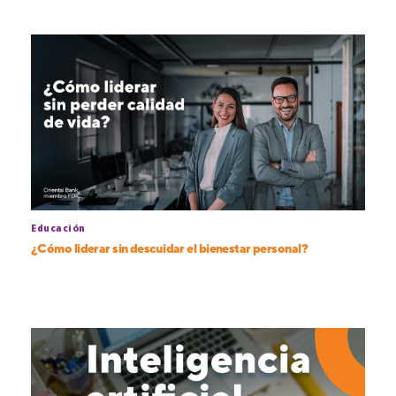
Educación
¿Cómo liderar sin descuidar el bienestar personal?