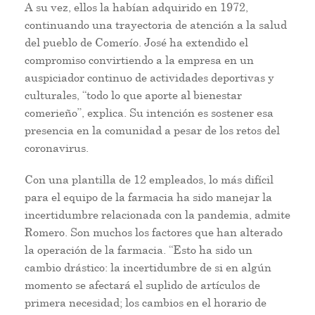
A su vez, ellos la habían adquirido en 1972,
continuando una trayectoria de atención a la salud
del pueblo de Comerío. José ha extendido el
compromiso convirtiendo a la empresa en un
auspiciador continuo de actividades deportivas y
culturales, “todo lo que aporte al bienestar
comerieño”, explica. Su intención es sostener esa
presencia en la comunidad a pesar de los retos del
coronavirus.
Con una plantilla de 12 empleados, lo más difícil
para el equipo de la farmacia ha sido manejar la
incertidumbre relacionada con la pandemia, admite
Romero. Son muchos los factores que han alterado
la operación de la farmacia. “Esto ha sido un
cambio drástico: la incertidumbre de si en algún
momento se afectará el suplido de artículos de
primera necesidad; los cambios en el horario de