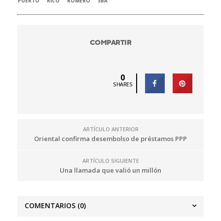
PUERTO
RICO
ROMERO
SBA
COMPARTIR
0
SHARES
ARTÍCULO ANTERIOR
Oriental confirma desembolso de préstamos PPP
ARTÍCULO SIGUIENTE
Una llamada que valió un millón
COMENTARIOS
(0)