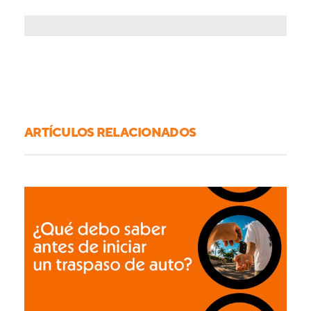
ARTÍCULOS RELACIONADOS